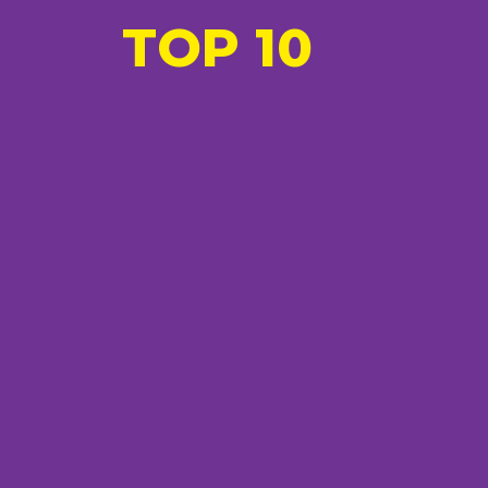
TOP 10