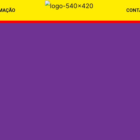
MAÇÃO
CONT